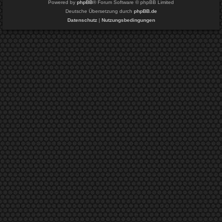
Powered by
phpBB
® Forum Software © phpBB Limited
Deutsche Übersetzung durch
phpBB.de
Datenschutz
|
Nutzungsbedingungen