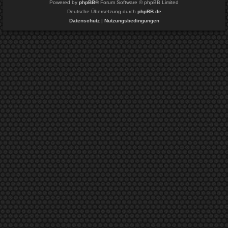
Powered by
phpBB
® Forum Software © phpBB Limited
Deutsche Übersetzung durch
phpBB.de
Datenschutz
|
Nutzungsbedingungen