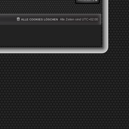
Alle Zeiten sind
UTC+02:00
ALLE COOKIES LÖSCHEN