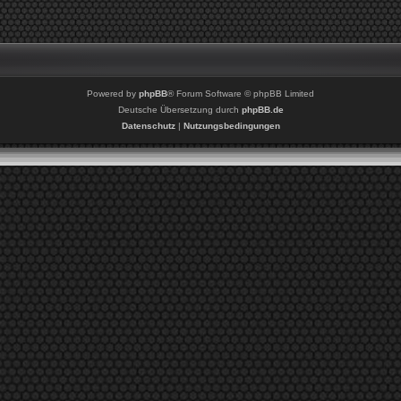
Powered by
phpBB
® Forum Software © phpBB Limited
Deutsche Übersetzung durch
phpBB.de
Datenschutz
|
Nutzungsbedingungen