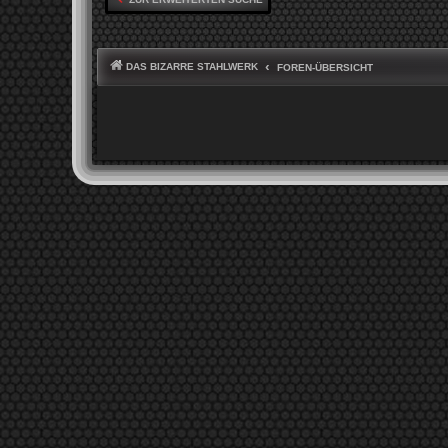
DAS BIZARRE STAHLWERK
FOREN-ÜBERSICHT