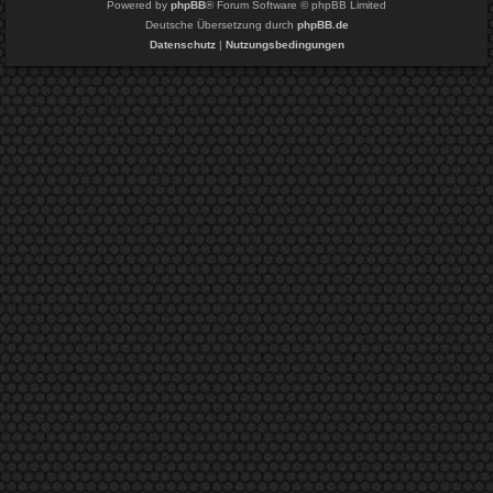
Powered by
phpBB
® Forum Software © phpBB Limited
Deutsche Übersetzung durch
phpBB.de
Datenschutz
|
Nutzungsbedingungen