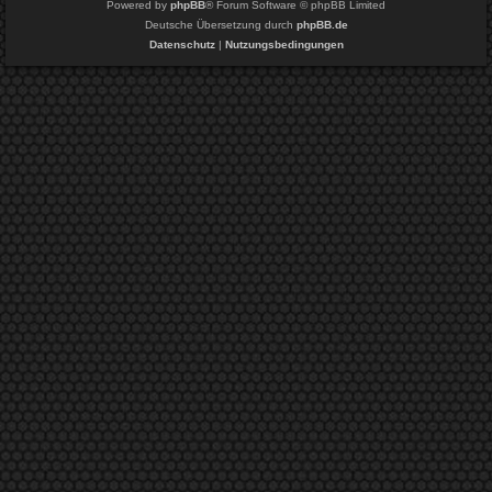
Powered by
phpBB
® Forum Software © phpBB Limited
Deutsche Übersetzung durch
phpBB.de
Datenschutz
|
Nutzungsbedingungen