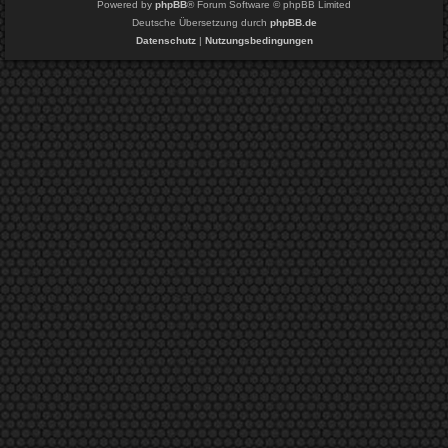
Powered by
phpBB
® Forum Software © phpBB Limited
Deutsche Übersetzung durch
phpBB.de
Datenschutz
|
Nutzungsbedingungen