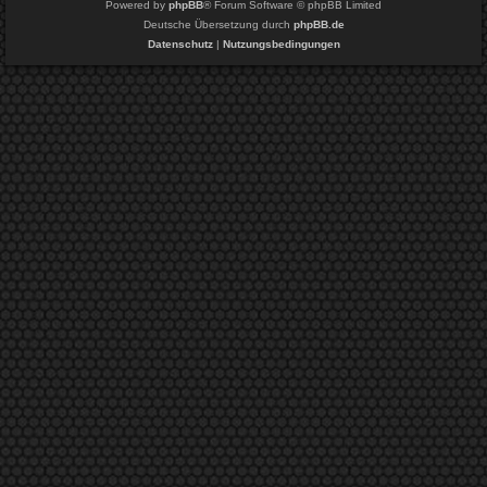
Powered by
phpBB
® Forum Software © phpBB Limited
Deutsche Übersetzung durch
phpBB.de
Datenschutz
|
Nutzungsbedingungen