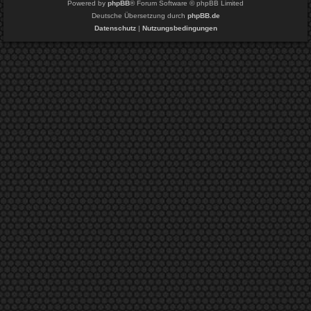
Powered by
phpBB
® Forum Software © phpBB Limited
Deutsche Übersetzung durch
phpBB.de
Datenschutz
|
Nutzungsbedingungen