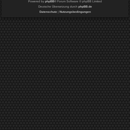
Powered by
phpBB
® Forum Software © phpBB Limited
Deutsche Übersetzung durch
phpBB.de
Datenschutz
|
Nutzungsbedingungen