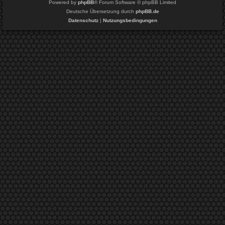
Powered by
phpBB
® Forum Software © phpBB Limited
Deutsche Übersetzung durch
phpBB.de
Datenschutz
|
Nutzungsbedingungen