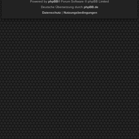
Powered by
phpBB
® Forum Software © phpBB Limited
Deutsche Übersetzung durch
phpBB.de
Datenschutz
|
Nutzungsbedingungen