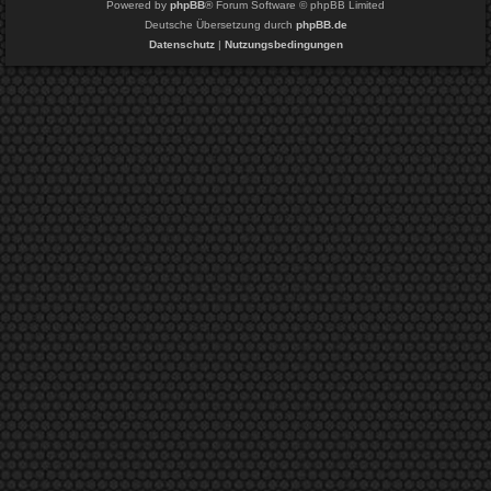
Powered by
phpBB
® Forum Software © phpBB Limited
Deutsche Übersetzung durch
phpBB.de
Datenschutz
|
Nutzungsbedingungen