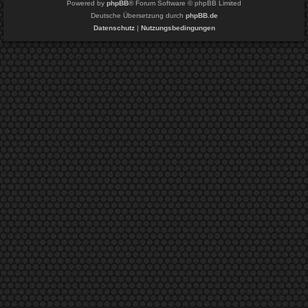
Powered by
phpBB
® Forum Software © phpBB Limited
Deutsche Übersetzung durch
phpBB.de
Datenschutz
|
Nutzungsbedingungen