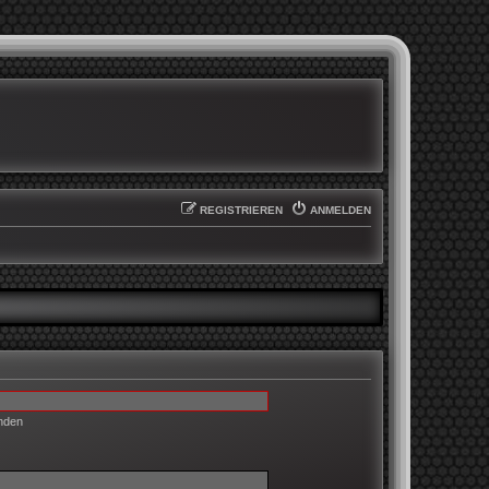
REGISTRIEREN
ANMELDEN
enden