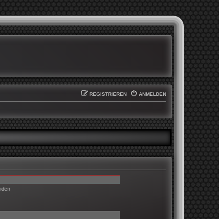
REGISTRIEREN
ANMELDEN
enden