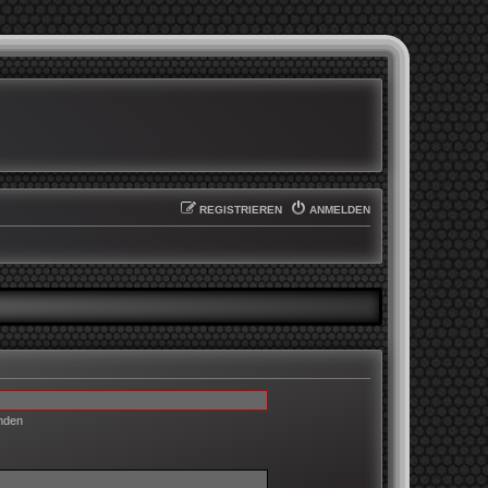
REGISTRIEREN
ANMELDEN
enden