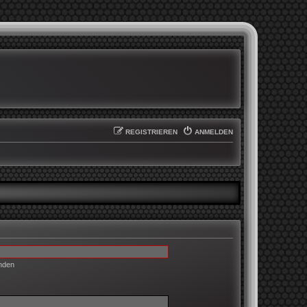
REGISTRIEREN
ANMELDEN
enden