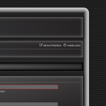
REGISTRIEREN
ANMELDEN
enden