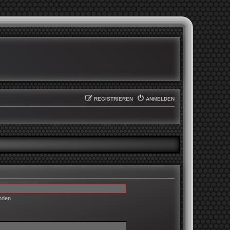
REGISTRIEREN
ANMELDEN
enden