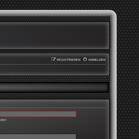
REGISTRIEREN
ANMELDEN
enden