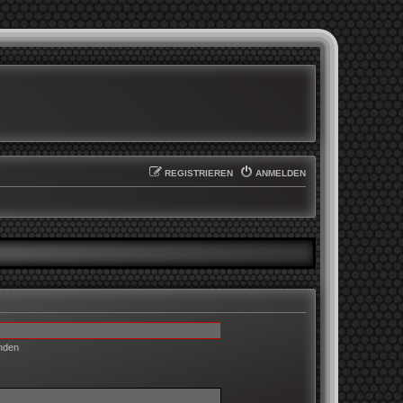
REGISTRIEREN
ANMELDEN
enden