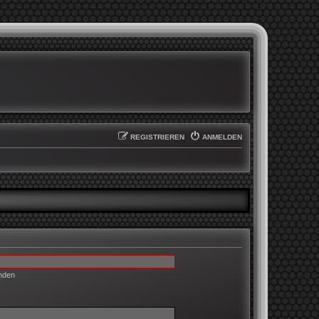
REGISTRIEREN
ANMELDEN
enden