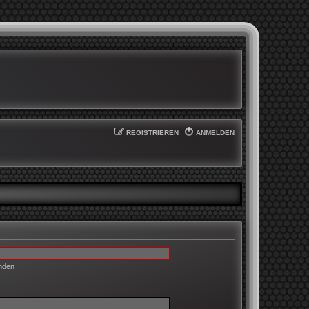
REGISTRIEREN
ANMELDEN
enden