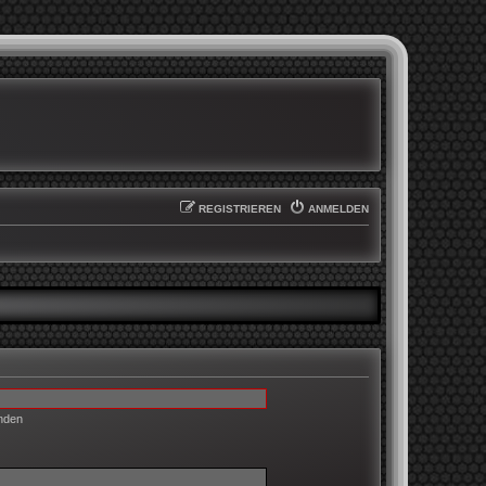
REGISTRIEREN
ANMELDEN
enden