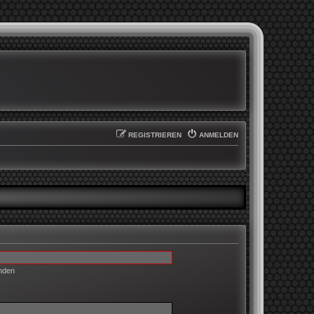
REGISTRIEREN
ANMELDEN
enden