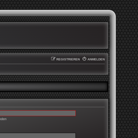
REGISTRIEREN
ANMELDEN
enden