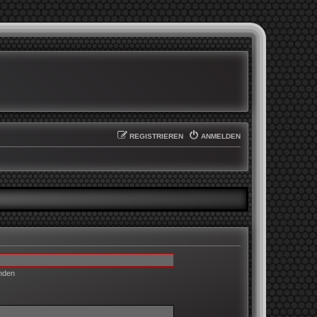
REGISTRIEREN
ANMELDEN
enden