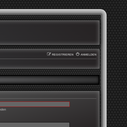
REGISTRIEREN
ANMELDEN
enden