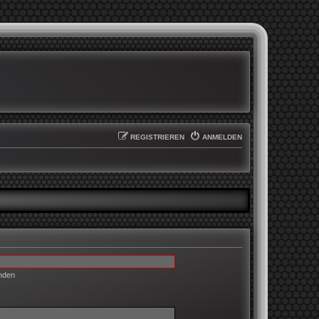
REGISTRIEREN
ANMELDEN
enden