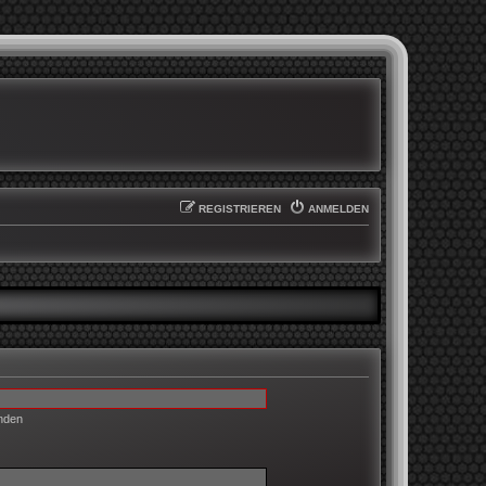
REGISTRIEREN
ANMELDEN
enden