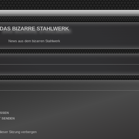
DAS BIZARRE STAHLWERK
News aus dem bizarren Stahlwerk
ESSEN
T SENDEN
ieser Sitzung verbergen