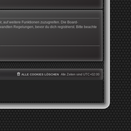
r, auf weitere Funktionen zuzugreifen. Die Board-
ndten Regelungen, bevor du dich registrierst. Bitte beachte
Alle Zeiten sind
UTC+02:00
ALLE COOKIES LÖSCHEN