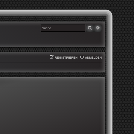
SUCHE
ERWEITERTE SUCHE
REGISTRIEREN
ANMELDEN