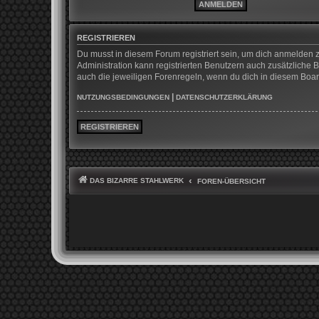
REGISTRIEREN
Du musst in diesem Forum registriert sein, um dich anmelden z
Administration kann registrierten Benutzern auch zusätzliche
auch die jeweiligen Forenregeln, wenn du dich in diesem Boa
|
NUTZUNGSBEDINGUNGEN
DATENSCHUTZERKLÄRUNG
REGISTRIEREN
DAS BIZARRE STAHLWERK
FOREN-ÜBERSICHT