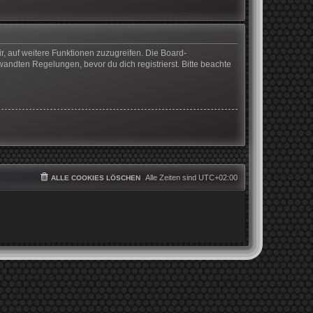
r, auf weitere Funktionen zuzugreifen. Die Board-
ndten Regelungen, bevor du dich registrierst. Bitte beachte
Alle Zeiten sind
UTC+02:00
ALLE COOKIES LÖSCHEN