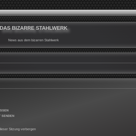
DAS BIZARRE STAHLWERK
News aus dem bizarren Stahlwerk
ESSEN
T SENDEN
ieser Sitzung verbergen