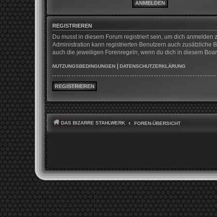
REGISTRIEREN
Du musst in diesem Forum registriert sein, um dich anmelden z
Administration kann registrierten Benutzern auch zusätzliche
auch die jeweiligen Forenregeln, wenn du dich in diesem Boa
|
NUTZUNGSBEDINGUNGEN
DATENSCHUTZERKLÄRUNG
REGISTRIEREN
DAS BIZARRE STAHLWERK
FOREN-ÜBERSICHT