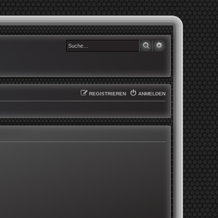
SUCHE
ERWEITERTE SUCHE
REGISTRIEREN
ANMELDEN