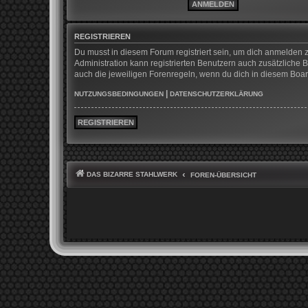
REGISTRIEREN
Du musst in diesem Forum registriert sein, um dich anmelden z
Administration kann registrierten Benutzern auch zusätzliche
auch die jeweiligen Forenregeln, wenn du dich in diesem Boa
|
NUTZUNGSBEDINGUNGEN
DATENSCHUTZERKLÄRUNG
REGISTRIEREN
DAS BIZARRE STAHLWERK
FOREN-ÜBERSICHT