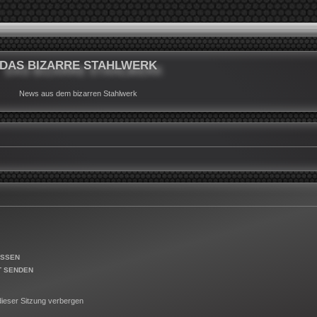
DAS BIZARRE STAHLWERK
News aus dem bizarren Stahlwerk
ESSEN
T SENDEN
ieser Sitzung verbergen