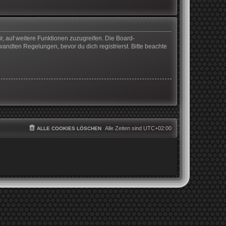
r, auf weitere Funktionen zuzugreifen. Die Board-
ndten Regelungen, bevor du dich registrierst. Bitte beachte
Alle Zeiten sind
UTC+02:00
ALLE COOKIES LÖSCHEN