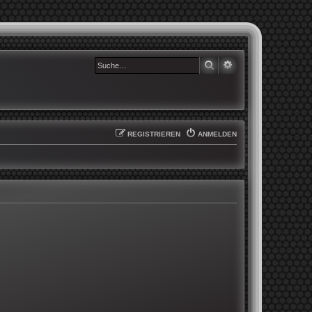
SUCHE
ERWEITERTE SUCHE
REGISTRIEREN
ANMELDEN