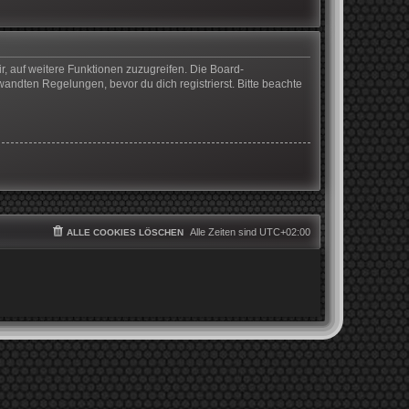
r, auf weitere Funktionen zuzugreifen. Die Board-
ndten Regelungen, bevor du dich registrierst. Bitte beachte
Alle Zeiten sind
UTC+02:00
ALLE COOKIES LÖSCHEN