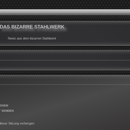
DAS BIZARRE STAHLWERK
News aus dem bizarren Stahlwerk
ESSEN
T SENDEN
ieser Sitzung verbergen