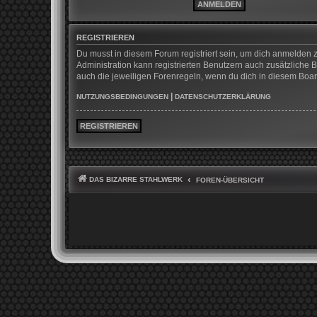
REGISTRIEREN
Du musst in diesem Forum registriert sein, um dich anmelden z
Administration kann registrierten Benutzern auch zusätzliche
auch die jeweiligen Forenregeln, wenn du dich in diesem Boa
|
NUTZUNGSBEDINGUNGEN
DATENSCHUTZERKLÄRUNG
REGISTRIEREN
DAS BIZARRE STAHLWERK
FOREN-ÜBERSICHT