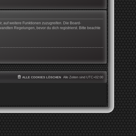
r, auf weitere Funktionen zuzugreifen. Die Board-
ndten Regelungen, bevor du dich registrierst. Bitte beachte
Alle Zeiten sind
UTC+02:00
ALLE COOKIES LÖSCHEN