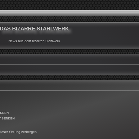
DAS BIZARRE STAHLWERK
News aus dem bizarren Stahlwerk
ESSEN
T SENDEN
ieser Sitzung verbergen