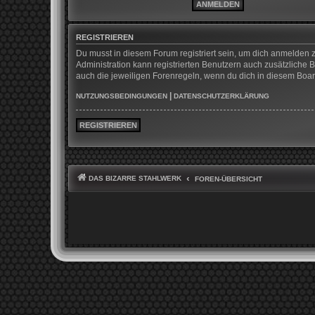
REGISTRIEREN
Du musst in diesem Forum registriert sein, um dich anmelden z
Administration kann registrierten Benutzern auch zusätzliche
auch die jeweiligen Forenregeln, wenn du dich in diesem Boa
|
NUTZUNGSBEDINGUNGEN
DATENSCHUTZERKLÄRUNG
REGISTRIEREN
DAS BIZARRE STAHLWERK
FOREN-ÜBERSICHT