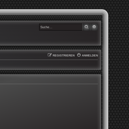
SUCHE
ERWEITERTE SUCHE
REGISTRIEREN
ANMELDEN