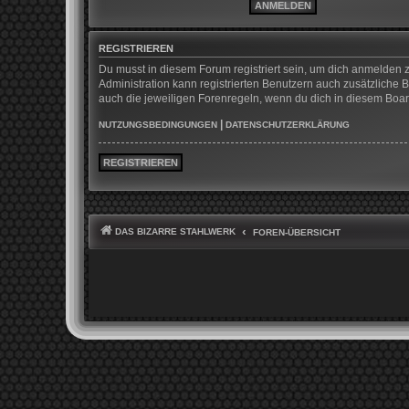
REGISTRIEREN
Du musst in diesem Forum registriert sein, um dich anmelden z
Administration kann registrierten Benutzern auch zusätzliche
auch die jeweiligen Forenregeln, wenn du dich in diesem Boa
|
NUTZUNGSBEDINGUNGEN
DATENSCHUTZERKLÄRUNG
REGISTRIEREN
DAS BIZARRE STAHLWERK
FOREN-ÜBERSICHT