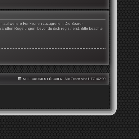
r, auf weitere Funktionen zuzugreifen. Die Board-
ndten Regelungen, bevor du dich registrierst. Bitte beachte
Alle Zeiten sind
UTC+02:00
ALLE COOKIES LÖSCHEN