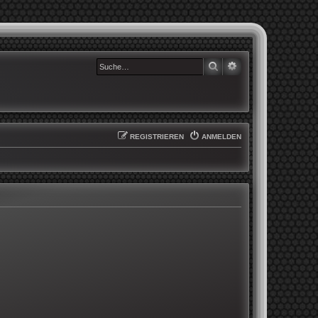
SUCHE
ERWEITERTE SUCHE
REGISTRIEREN
ANMELDEN