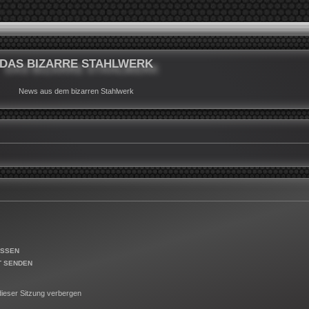
DAS BIZARRE STAHLWERK
News aus dem bizarren Stahlwerk
ESSEN
T SENDEN
ieser Sitzung verbergen