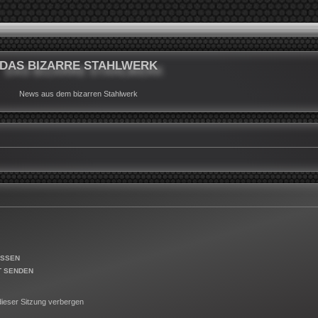
DAS BIZARRE STAHLWERK
News aus dem bizarren Stahlwerk
ESSEN
T SENDEN
ieser Sitzung verbergen