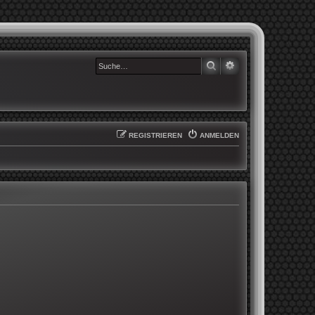
SUCHE
ERWEITERTE SUCHE
REGISTRIEREN
ANMELDEN