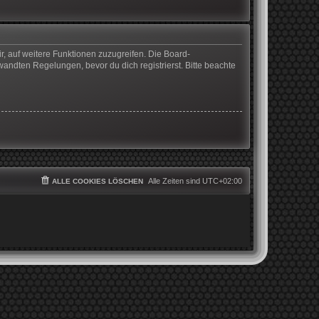
r, auf weitere Funktionen zuzugreifen. Die Board-
ndten Regelungen, bevor du dich registrierst. Bitte beachte
Alle Zeiten sind
UTC+02:00
ALLE COOKIES LÖSCHEN