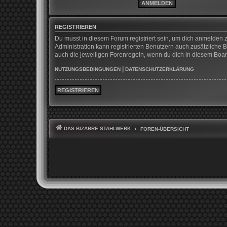
REGISTRIEREN
Du musst in diesem Forum registriert sein, um dich anmelden z
Administration kann registrierten Benutzern auch zusätzliche
auch die jeweiligen Forenregeln, wenn du dich in diesem Boa
|
NUTZUNGSBEDINGUNGEN
DATENSCHUTZERKLÄRUNG
REGISTRIEREN
DAS BIZARRE STAHLWERK
FOREN-ÜBERSICHT