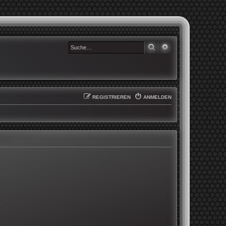
SUCHE
ERWEITERTE SUCHE
REGISTRIEREN
ANMELDEN