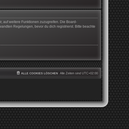
r, auf weitere Funktionen zuzugreifen. Die Board-
ndten Regelungen, bevor du dich registrierst. Bitte beachte
Alle Zeiten sind
UTC+02:00
ALLE COOKIES LÖSCHEN