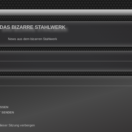
DAS BIZARRE STAHLWERK
News aus dem bizarren Stahlwerk
ESSEN
T SENDEN
ieser Sitzung verbergen