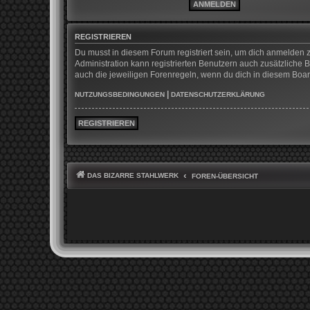
REGISTRIEREN
Du musst in diesem Forum registriert sein, um dich anmelden z
Administration kann registrierten Benutzern auch zusätzliche
auch die jeweiligen Forenregeln, wenn du dich in diesem Boa
|
NUTZUNGSBEDINGUNGEN
DATENSCHUTZERKLÄRUNG
REGISTRIEREN
DAS BIZARRE STAHLWERK
FOREN-ÜBERSICHT