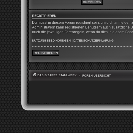
REGISTRIEREN
Du musst in diesem Forum registriert sein, um dich anmelden z
Administration kann registrierten Benutzern auch zusätzliche
auch die jeweiligen Forenregeln, wenn du dich in diesem Boa
|
NUTZUNGSBEDINGUNGEN
DATENSCHUTZERKLÄRUNG
REGISTRIEREN
DAS BIZARRE STAHLWERK
FOREN-ÜBERSICHT