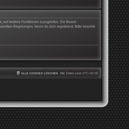
r, auf weitere Funktionen zuzugreifen. Die Board-
ndten Regelungen, bevor du dich registrierst. Bitte beachte
Alle Zeiten sind
UTC+02:00
ALLE COOKIES LÖSCHEN