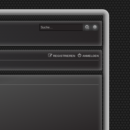
SUCHE
ERWEITERTE SUCHE
REGISTRIEREN
ANMELDEN