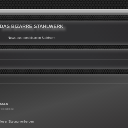
DAS BIZARRE STAHLWERK
News aus dem bizarren Stahlwerk
ESSEN
T SENDEN
ieser Sitzung verbergen