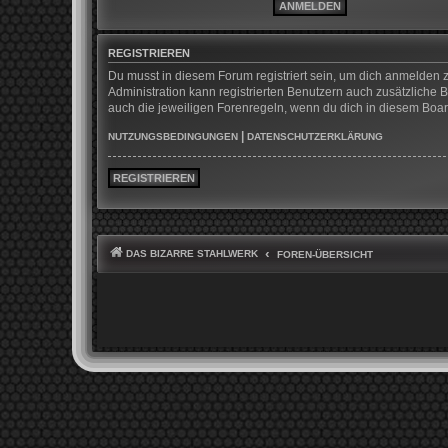
REGISTRIEREN
Du musst in diesem Forum registriert sein, um dich anmelden z
Administration kann registrierten Benutzern auch zusätzliche
auch die jeweiligen Forenregeln, wenn du dich in diesem Boa
|
NUTZUNGSBEDINGUNGEN
DATENSCHUTZERKLÄRUNG
REGISTRIEREN
DAS BIZARRE STAHLWERK
FOREN-ÜBERSICHT