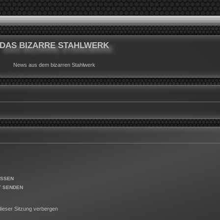
DAS BIZARRE STAHLWERK
News aus dem bizarren Stahlwerk
ESSEN
T SENDEN
ieser Sitzung verbergen