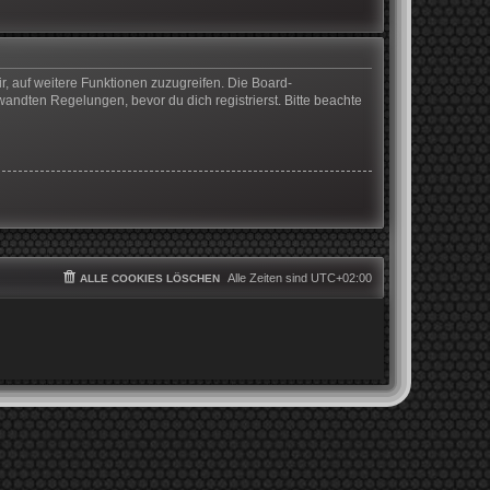
r, auf weitere Funktionen zuzugreifen. Die Board-
ndten Regelungen, bevor du dich registrierst. Bitte beachte
Alle Zeiten sind
UTC+02:00
ALLE COOKIES LÖSCHEN