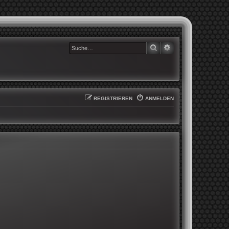
SUCHE
ERWEITERTE SUCHE
REGISTRIEREN
ANMELDEN