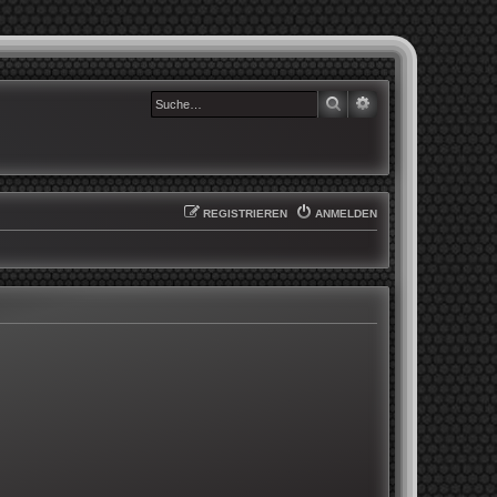
SUCHE
ERWEITERTE SUCHE
REGISTRIEREN
ANMELDEN