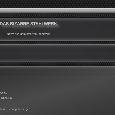
DAS BIZARRE STAHLWERK
News aus dem bizarren Stahlwerk
ESSEN
T SENDEN
ieser Sitzung verbergen