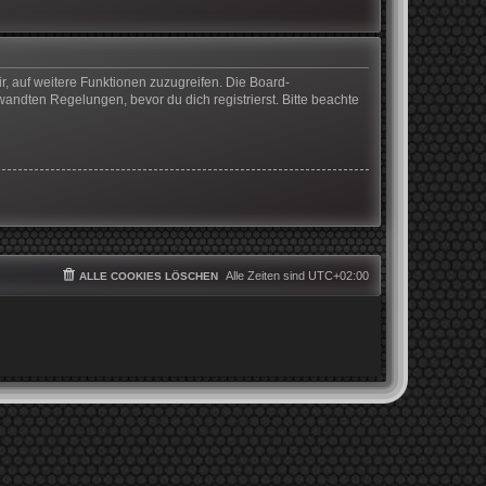
r, auf weitere Funktionen zuzugreifen. Die Board-
ndten Regelungen, bevor du dich registrierst. Bitte beachte
Alle Zeiten sind
UTC+02:00
ALLE COOKIES LÖSCHEN