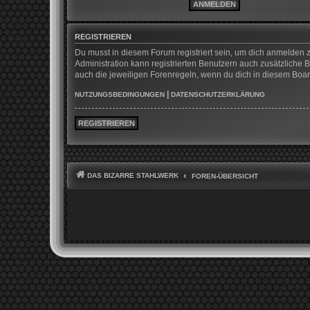
REGISTRIEREN
Du musst in diesem Forum registriert sein, um dich anmelden z
Administration kann registrierten Benutzern auch zusätzliche
auch die jeweiligen Forenregeln, wenn du dich in diesem Boa
|
NUTZUNGSBEDINGUNGEN
DATENSCHUTZERKLÄRUNG
REGISTRIEREN
DAS BIZARRE STAHLWERK
FOREN-ÜBERSICHT