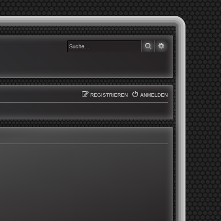
SUCHE
ERWEITERTE SUCHE
REGISTRIEREN
ANMELDEN