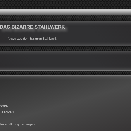
DAS BIZARRE STAHLWERK
News aus dem bizarren Stahlwerk
ESSEN
T SENDEN
ieser Sitzung verbergen