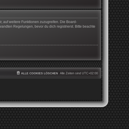
r, auf weitere Funktionen zuzugreifen. Die Board-
ndten Regelungen, bevor du dich registrierst. Bitte beachte
Alle Zeiten sind
UTC+02:00
ALLE COOKIES LÖSCHEN