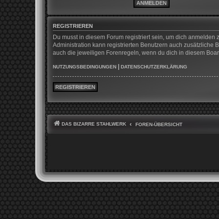
REGISTRIEREN
Du musst in diesem Forum registriert sein, um dich anmelden z
Administration kann registrierten Benutzern auch zusätzliche
auch die jeweiligen Forenregeln, wenn du dich in diesem Boa
|
NUTZUNGSBEDINGUNGEN
DATENSCHUTZERKLÄRUNG
REGISTRIEREN
DAS BIZARRE STAHLWERK
FOREN-ÜBERSICHT