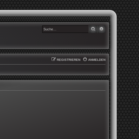
SUCHE
ERWEITERTE SUCHE
REGISTRIEREN
ANMELDEN