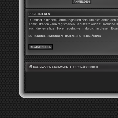
REGISTRIEREN
Du musst in diesem Forum registriert sein, um dich anmelden z
Administration kann registrierten Benutzern auch zusätzliche
auch die jeweiligen Forenregeln, wenn du dich in diesem Boa
|
NUTZUNGSBEDINGUNGEN
DATENSCHUTZERKLÄRUNG
REGISTRIEREN
DAS BIZARRE STAHLWERK
FOREN-ÜBERSICHT