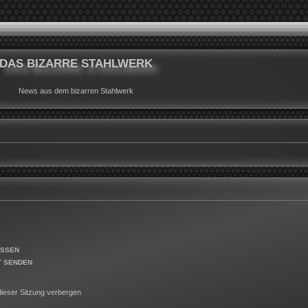
DAS BIZARRE STAHLWERK
News aus dem bizarren Stahlwerk
ESSEN
T SENDEN
ieser Sitzung verbergen