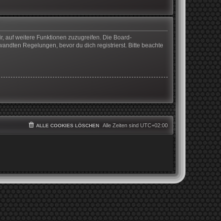
r, auf weitere Funktionen zuzugreifen. Die Board-
ndten Regelungen, bevor du dich registrierst. Bitte beachte
Alle Zeiten sind
UTC+02:00
ALLE COOKIES LÖSCHEN