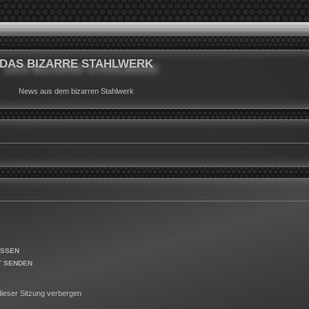
DAS BIZARRE STAHLWERK
News aus dem bizarren Stahlwerk
ESSEN
T SENDEN
ieser Sitzung verbergen