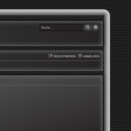
SUCHE
ERWEITERTE SUCHE
REGISTRIEREN
ANMELDEN