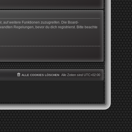
r, auf weitere Funktionen zuzugreifen. Die Board-
ndten Regelungen, bevor du dich registrierst. Bitte beachte
Alle Zeiten sind
UTC+02:00
ALLE COOKIES LÖSCHEN