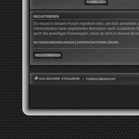
REGISTRIEREN
Du musst in diesem Forum registriert sein, um dich anmelden z
Administration kann registrierten Benutzern auch zusätzliche
auch die jeweiligen Forenregeln, wenn du dich in diesem Boa
|
NUTZUNGSBEDINGUNGEN
DATENSCHUTZERKLÄRUNG
REGISTRIEREN
DAS BIZARRE STAHLWERK
FOREN-ÜBERSICHT