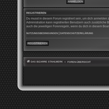
REGISTRIEREN
Du musst in diesem Forum registriert sein, um dich anmelden z
Administration kann registrierten Benutzern auch zusätzliche
auch die jeweiligen Forenregeln, wenn du dich in diesem Boa
|
NUTZUNGSBEDINGUNGEN
DATENSCHUTZERKLÄRUNG
REGISTRIEREN
DAS BIZARRE STAHLWERK
FOREN-ÜBERSICHT