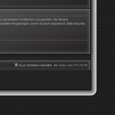
r, auf weitere Funktionen zuzugreifen. Die Board-
ndten Regelungen, bevor du dich registrierst. Bitte beachte
Alle Zeiten sind
UTC+02:00
ALLE COOKIES LÖSCHEN