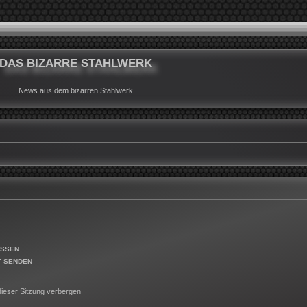
DAS BIZARRE STAHLWERK
News aus dem bizarren Stahlwerk
ESSEN
T SENDEN
ieser Sitzung verbergen