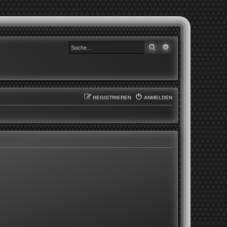
SUCHE
ERWEITERTE SUCHE
REGISTRIEREN
ANMELDEN