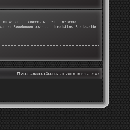
r, auf weitere Funktionen zuzugreifen. Die Board-
ndten Regelungen, bevor du dich registrierst. Bitte beachte
Alle Zeiten sind
UTC+02:00
ALLE COOKIES LÖSCHEN