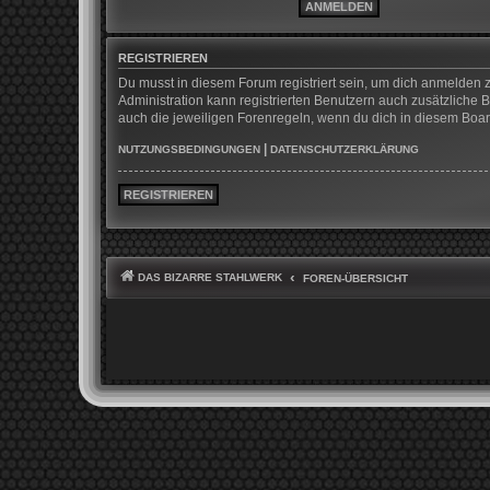
REGISTRIEREN
Du musst in diesem Forum registriert sein, um dich anmelden z
Administration kann registrierten Benutzern auch zusätzliche
auch die jeweiligen Forenregeln, wenn du dich in diesem Boa
|
NUTZUNGSBEDINGUNGEN
DATENSCHUTZERKLÄRUNG
REGISTRIEREN
DAS BIZARRE STAHLWERK
FOREN-ÜBERSICHT