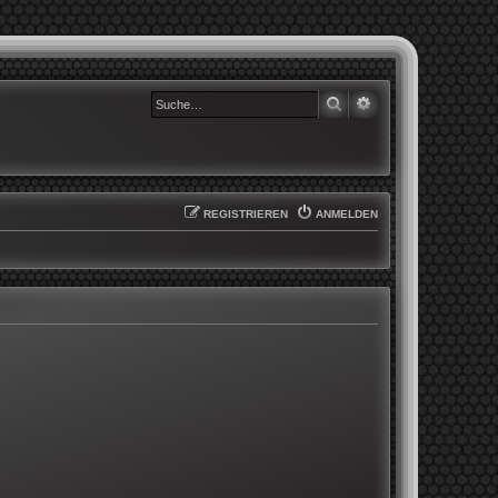
SUCHE
ERWEITERTE SUCHE
REGISTRIEREN
ANMELDEN