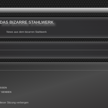
DAS BIZARRE STAHLWERK
News aus dem bizarren Stahlwerk
ESSEN
T SENDEN
ieser Sitzung verbergen