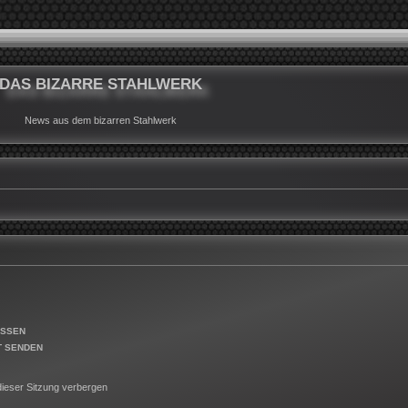
DAS BIZARRE STAHLWERK
News aus dem bizarren Stahlwerk
ESSEN
T SENDEN
ieser Sitzung verbergen