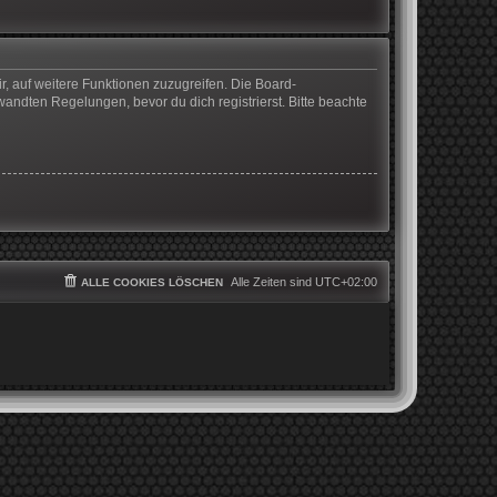
r, auf weitere Funktionen zuzugreifen. Die Board-
ndten Regelungen, bevor du dich registrierst. Bitte beachte
Alle Zeiten sind
UTC+02:00
ALLE COOKIES LÖSCHEN