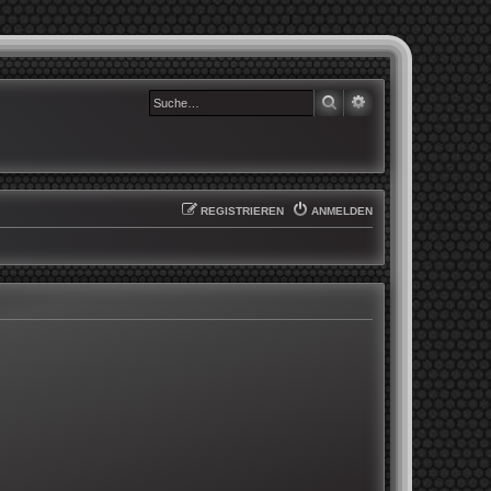
SUCHE
ERWEITERTE SUCHE
REGISTRIEREN
ANMELDEN