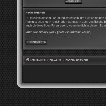
REGISTRIEREN
Du musst in diesem Forum registriert sein, um dich anmelden z
Administration kann registrierten Benutzern auch zusätzliche
auch die jeweiligen Forenregeln, wenn du dich in diesem Boa
|
NUTZUNGSBEDINGUNGEN
DATENSCHUTZERKLÄRUNG
REGISTRIEREN
DAS BIZARRE STAHLWERK
FOREN-ÜBERSICHT