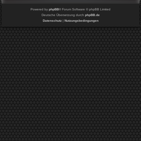
Powered by
phpBB
® Forum Software © phpBB Limited
Deutsche Übersetzung durch
phpBB.de
Datenschutz
|
Nutzungsbedingungen