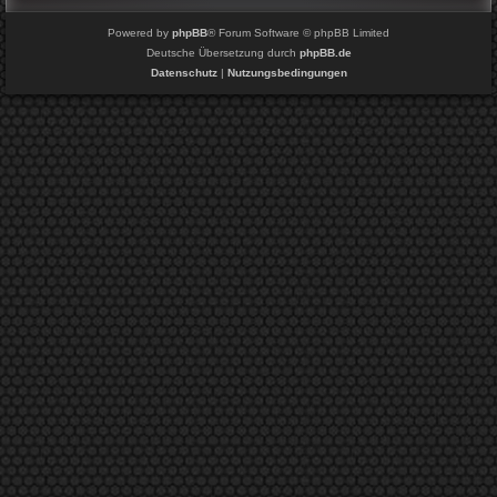
Powered by
phpBB
® Forum Software © phpBB Limited
Deutsche Übersetzung durch
phpBB.de
Datenschutz
|
Nutzungsbedingungen