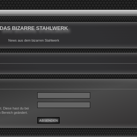
DAS BIZARRE STAHLWERK
News aus dem bizarren Stahlwerk
t. Diese hast du bei
n Bereich geändert.