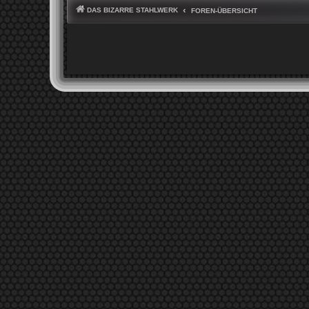
DAS BIZARRE STAHLWERK
FOREN-ÜBERSICHT