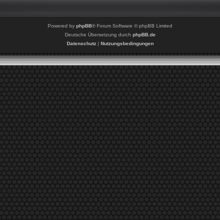
Powered by
phpBB
® Forum Software © phpBB Limited
Deutsche Übersetzung durch
phpBB.de
Datenschutz
|
Nutzungsbedingungen