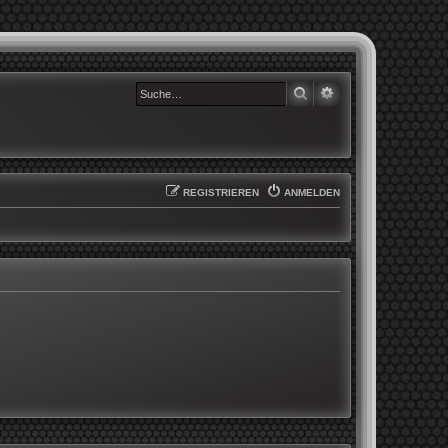
SUCHE
ERWEITERTE SUCHE
REGISTRIEREN
ANMELDEN