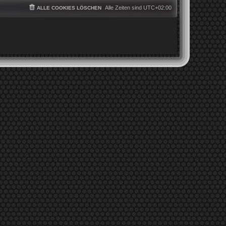
Alle Zeiten sind
UTC+02:00
ALLE COOKIES LÖSCHEN